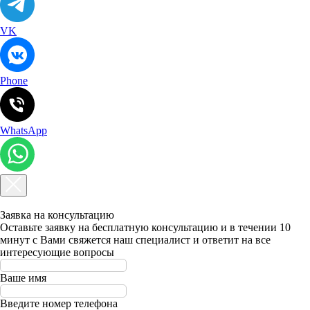
VK
Phone
ДОМА ИЗ ДЕРЕВА
НА ГЛАВНУЮ
ЗАКАЗАТЬ ЗВОНОК
WhatsApp
+7 (949) 904-54-17
Заявка на консультацию
Оставьте заявку на бесплатную консультацию и в течении 10
минут с Вами свяжется наш специалист и ответит на все
интересующие вопросы
Ваше имя
Введите номер телефона