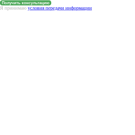
Получить консультацию
Я принимаю
условия передачи информации