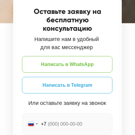
Оставьте заявку на
бесплатную
консультацию
Напишите нам в удобный
для вас мессенджер
Написать в WhatsApp
Написать в Telegram
Или оставьте заявку на звонок
+7