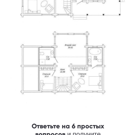
Ответьте на 6 простых
вопросов
и получите