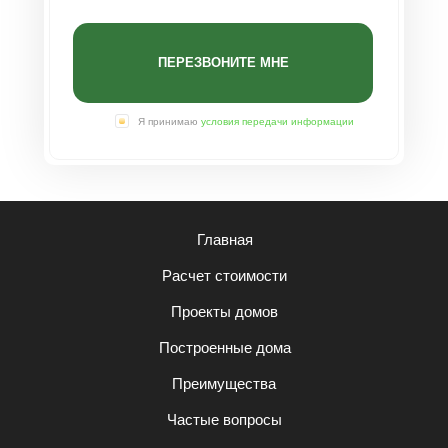
ПЕРЕЗВОНИТЕ МНЕ
Я принимаю
условия передачи информации
Главная
Расчет стоимости
Проекты домов
Построенные дома
Преимущества
Частые вопросы