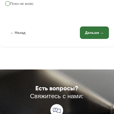
Пока не знаю
← Назад
Дальше →
Есть вопросы?
Свяжитесь с нами: