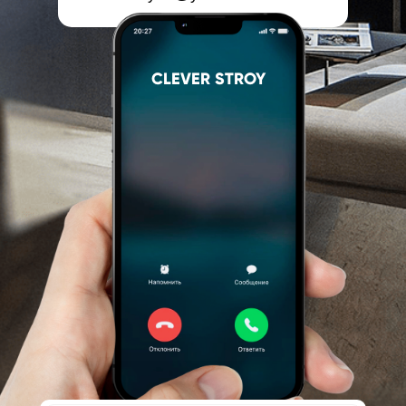
CLEVER STROY