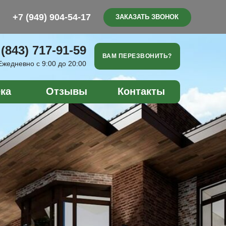
904-54-17
ЗАКАЗАТЬ ЗВОНОК
 (843) 717-91-59
ВАМ ПЕРЕЗВОНИТЬ?
Ежедневно с 9:00 до 20:00
ка
Отзывы
Контакты