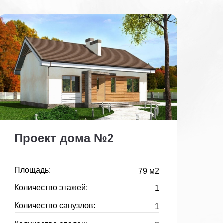
Проект дома №2
Площадь:
79 м2
Количество этажей:
1
Количество санузлов:
1