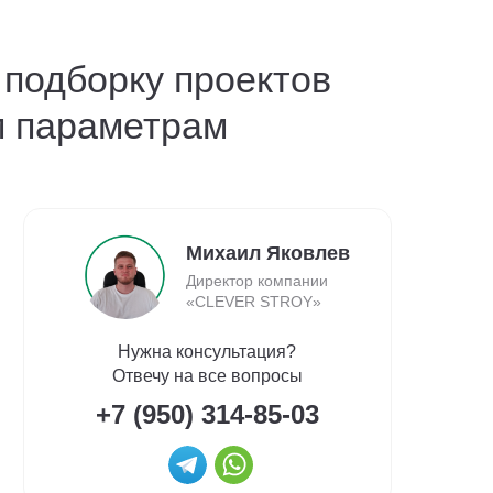
 подборку проектов
м параметрам
Михаил Яковлев
Директор компании
«CLEVER STROY»
Нужна консультация?
Отвечу на все вопросы
+7 (950) 314-85-03