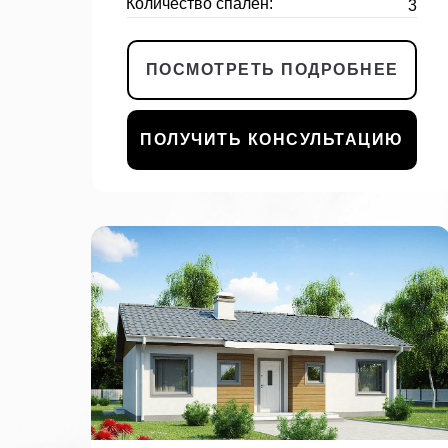
Количество спален:
3
ПОСМОТРЕТЬ ПОДРОБНЕЕ
ПОЛУЧИТЬ КОНСУЛЬТАЦИЮ