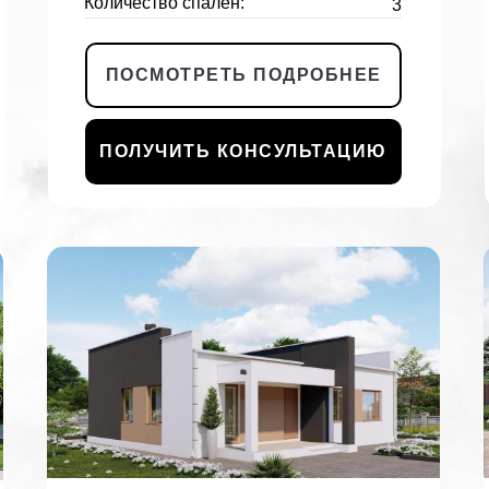
Количество спален:
3
ПОСМОТРЕТЬ ПОДРОБНЕЕ
ПОЛУЧИТЬ КОНСУЛЬТАЦИЮ