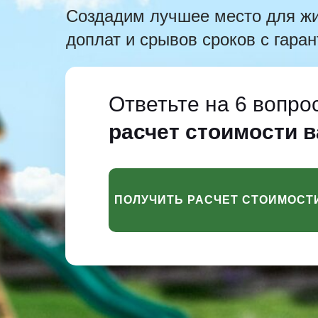
Создадим лучшее место для жи
доплат и срывов сроков с гаран
Ответьте на 6 вопро
расчет стоимости 
ПОЛУЧИТЬ РАСЧЕТ СТОИМОСТ