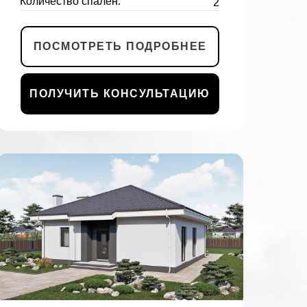
Количество спален:
2
ПОСМОТРЕТЬ ПОДРОБНЕЕ
ПОЛУЧИТЬ КОНСУЛЬТАЦИЮ